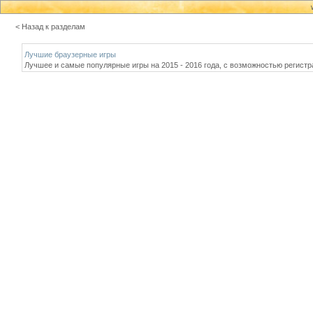
< Назад к разделам
Лучшие браузерные игры
Лучшее и самые популярные игры на 2015 - 2016 года, с возможностью регистрац