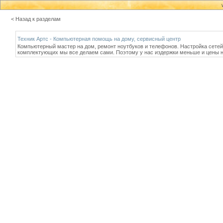
< Назад к разделам
Техник Артс - Компьютерная помощь на дому, сервисный центр
Компьютерный мастер на дом, ремонт ноутбуков и телефонов. Настройка сетей и
комплектующих мы все делаем сами. Поэтому у нас издержки меньше и цены н