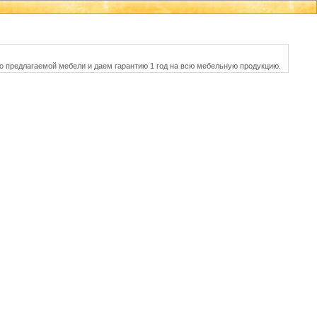
о предлагаемой мебели и даем гарантию 1 год на всю мебельную продукцию.