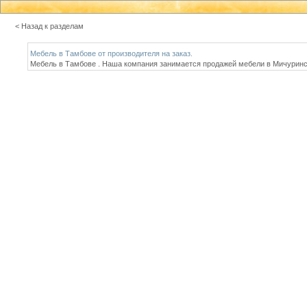
< Назад к разделам
Мебель в Тамбове от производителя на заказ.
Мебель в Тамбове . Наша компания занимается продажей мебели в Мичуринск