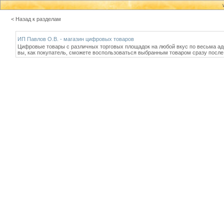
< Назад к разделам
ИП Павлов О.В. - магазин цифровых товаров
Цифровые товары с различных торговых площадок на любой вкус по весьма аде
вы, как покупатель, сможете воспользоваться выбранным товаром сразу после