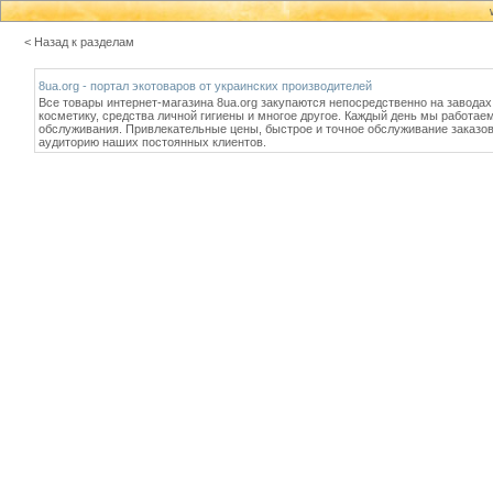
< Назад к разделам
8ua.org - портал экотоваров от украинских производителей
Все товары интернет-магазина 8ua.org закупаются непосредственно на заводах
косметику, средства личной гигиены и многое другое. Каждый день мы работа
обслуживания. Привлекательные цены, быстрое и точное обслуживание заказо
аудиторию наших постоянных клиентов.