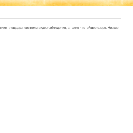
тские площадки, системы видеонаблюдения, а также чистейшее озеро. Низкие