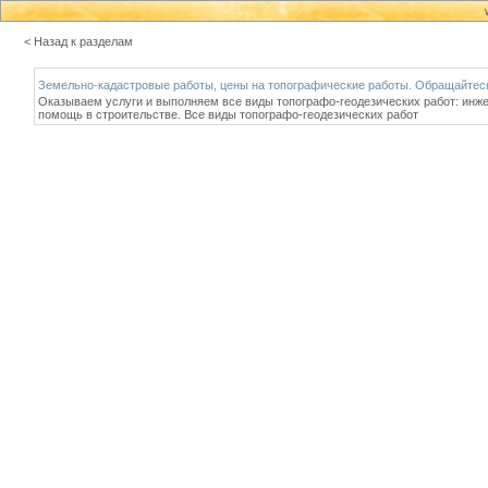
< Назад к разделам
Земельно-кадастровые работы, цены на топографические работы. Обращайтес
Оказываем услуги и выполняем все виды топографо-геодезических работ: инж
помощь в строительстве. Все виды топографо-геодезических работ