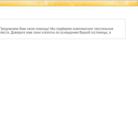
? Предлагаем Вам свою помощь! Мы подберем комплексное текстильное
иста. Доверьте нам свои хлопоты по оснащению Вашей гостиницы, а