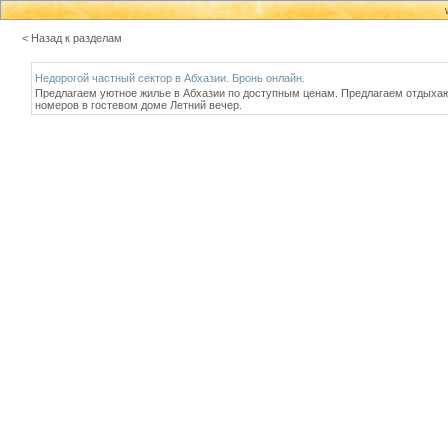
< Назад к разделам
Недорогой частный сектор в Абхазии. Бронь онлайн.
Предлагаем уютное жилье в Абхазии по доступным ценам. Предлагаем отдыхаю
номеров в гостевом доме Летний вечер.