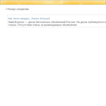
< Назад к разделам
Как легко продать. Узнать больше!
SalesExpress — доска бесплатных объявлений России. На доске публикуются о
только. Отсутствие платы за размещаемые объявления.