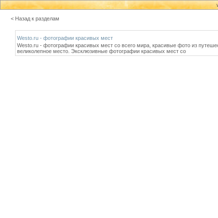
< Назад к разделам
Westo.ru - фотографии красивых мест
Westo.ru - фотографии красивых мест со всего мира, красивые фото из путешест
великолепное место. Эксклюзивные фотографии красивых мест со