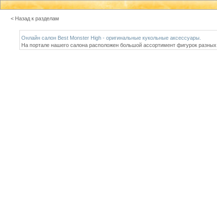
< Назад к разделам
Онлайн салон Best Monster High - оригинальные кукольные аксессуары.
На портале нашего салона расположен большой ассортимент фигурок разных 