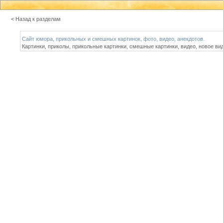
< Назад к разделам
Сайт юмора, прикольных и смешных картинок, фото, видео, анекдотов.
Картинки, приколы, прикольные картинки, смешные картинки, видео, новое ви