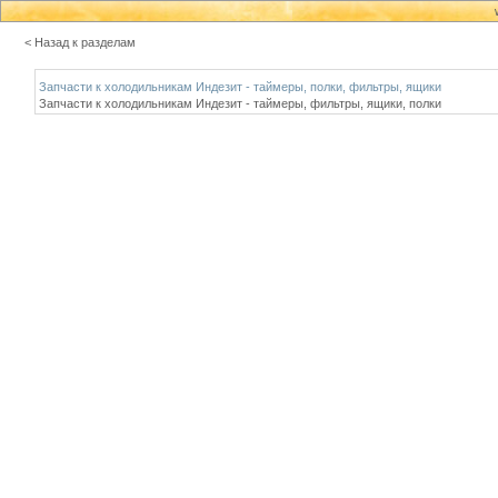
< Назад к разделам
Запчасти к холодильникам Индезит - таймеры, полки, фильтры, ящики
Запчасти к холодильникам Индезит - таймеры, фильтры, ящики, полки