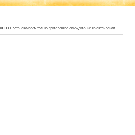
онт ГБО. Устанавливаем только проверенное оборудование на автомобили.