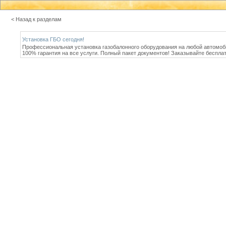
< Назад к разделам
Установка ГБО сегодня!
Профессиональная установка газобалонного оборудования на любой автомоби
100% гарантия на все услуги. Полный пакет документов! Заказывайте бесплат