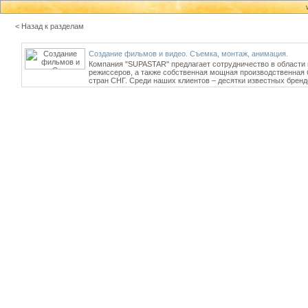
< Назад к разделам
Создание фильмов и видео. Съемка, монтаж, анимация.
Компания "SUPASTAR" предлагает сотрудничество в области 
режиссеров, а также собственная мощная производственная 
стран СНГ. Среди наших клиентов – десятки известных брендов