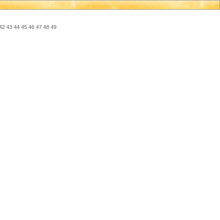
42
43
44
45
46
47
48
49